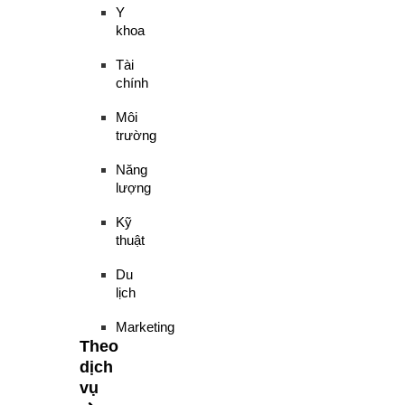
Y
khoa
Tài
chính
Môi
trường
Năng
lượng
Kỹ
thuật
Du
lịch
Marketing
Theo
dịch
vụ