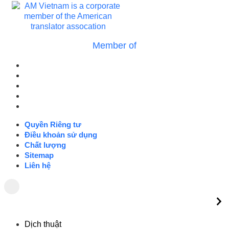
Member of
Quyền Riêng tư
Điều khoản sử dụng
Chất lượng
Sitemap
Liên hệ
Quyền Riêng tư
Điều khoản sử dụng
Chất lượng
Sitemap
Liên hệ
Dịch thuật