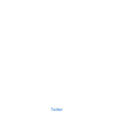
Twitter