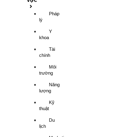
Pháp
lý
Y
khoa
Tài
chính
Môi
trường
Năng
lượng
Kỹ
thuật
Du
lịch