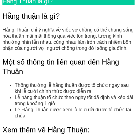
Hằng Thuận là gì?
Hằng thuận là gì?
Hằng Thuận chỉ ý nghĩa về việc vợ chồng có thể chung sống
hòa thuận mãi mãi thông qua việc tôn trọng, tương kính
nhường nhịn lẫn nhau, cùng nhau làm tròn trách nhiệm bổn
phận của người vợ, người chồng trong đời sống gia đình.
Một số thông tin liên quan đến Hằng
Thuận
Thông thường lễ hằng thuận được tổ chức ngay sau
khi lễ cưới chính thức được diễn ra.
Lễ hằng thuận tổ chức theo ngày tốt đã định và kéo dài
trong khoảng 1 giờ
Lễ Hằng Thuận được xem là lễ cưới được tổ chức tại
chùa.
Xem thêm về Hằng Thuận: