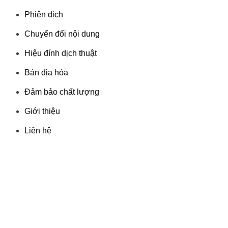
Phiên dịch
Chuyển đổi nội dung
Hiệu đính dịch thuật
Bản địa hóa
Đảm bảo chất lượng
Giới thiệu
Liên hệ