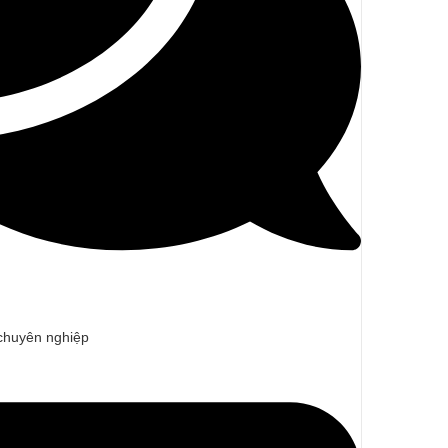
 chuyên nghiệp