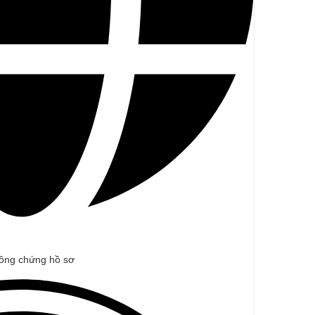
 công chứng hồ sơ