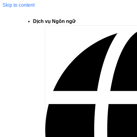
Skip to content
Dịch vụ Ngôn ngữ