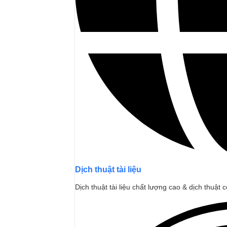
Dịch thuật tài liệu
Dịch thuật tài liệu chất lượng cao & dịch thuật