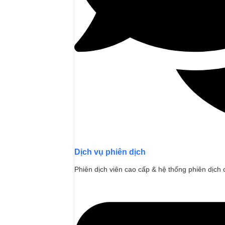
Dịch vụ phiên dịch
Phiên dịch viên cao cấp & hệ thống phiên dịch