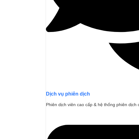
Dịch vụ phiên dịch
Phiên dịch viên cao cấp & hệ thống phiên dịch