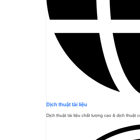
Dịch thuật tài liệu
Dịch thuật tài liệu chất lượng cao & dịch thuật