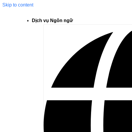
Skip to content
Dịch vụ Ngôn ngữ