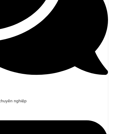
 chuyên nghiệp