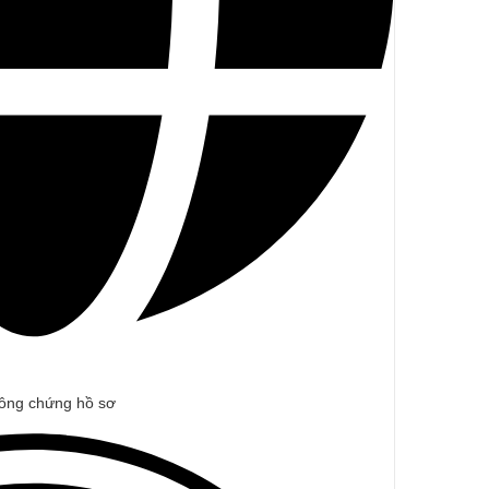
 công chứng hồ sơ